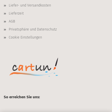
Liefer- und Versandkosten
Lieferzeit
AGB
Privatsphäre und Datenschutz
Cookie Einstellungen
So erreichen Sie uns: