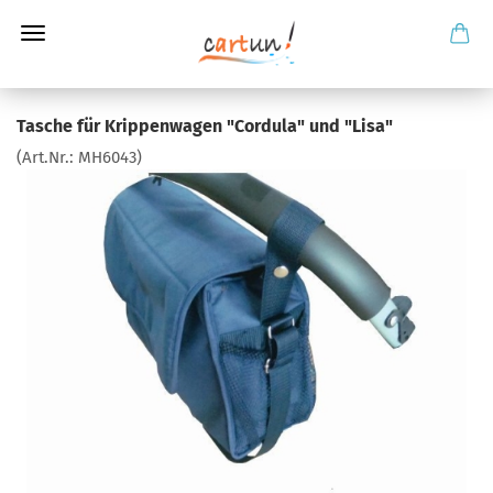
Tasche für Krippenwagen "Cordula" und "Lisa"
(Art.Nr.:
MH6043
)