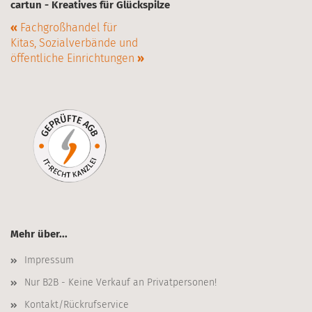
cartun - Kreatives für Glückspilze
«
Fachgroßhandel für
Kitas, Sozialverbände und
öffentliche Einrichtungen
»
Mehr über...
Impressum
Nur B2B - Keine Verkauf an Privatpersonen!
Kontakt/Rückrufservice