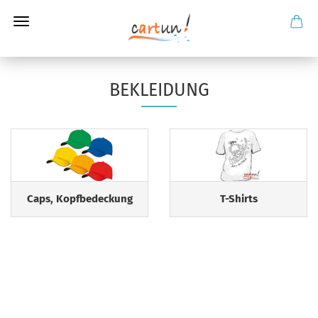
BEKLEIDUNG
Caps, Kopfbedeckung
T-Shirts