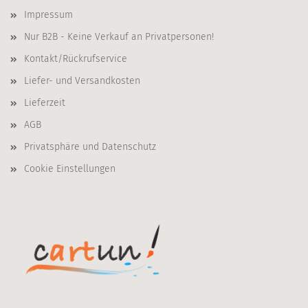
Impressum
Nur B2B - Keine Verkauf an Privatpersonen!
Kontakt/Rückrufservice
Liefer- und Versandkosten
Lieferzeit
AGB
Privatsphäre und Datenschutz
Cookie Einstellungen