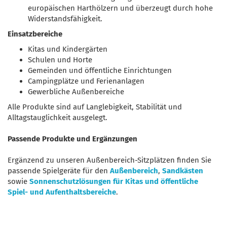
europäischen Harthölzern und überzeugt durch hohe
Widerstandsfähigkeit.
Einsatzbereiche
Kitas und Kindergärten
Schulen und Horte
Gemeinden und öffentliche Einrichtungen
Campingplätze und Ferienanlagen
Gewerbliche Außenbereiche
Alle Produkte sind auf Langlebigkeit, Stabilität und
Alltagstauglichkeit ausgelegt.
Passende Produkte und Ergänzungen
Ergänzend zu unseren Außenbereich-Sitzplätzen finden Sie
passende Spielgeräte für den
Außenbereich
,
Sandkästen
sowie
Sonnenschutzlösungen für Kitas und öffentliche
Spiel- und Aufenthaltsbereiche
.