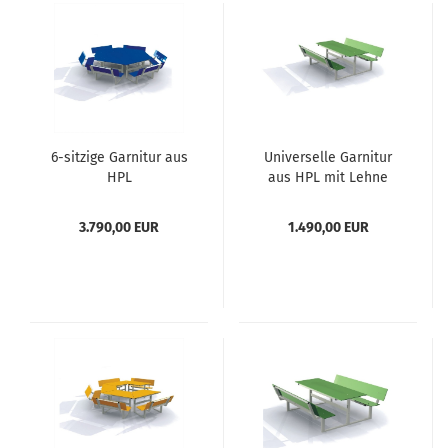
6-sitzige Garnitur aus
Universelle Garnitur
HPL
aus HPL mit Lehne
3.790,00 EUR
1.490,00 EUR