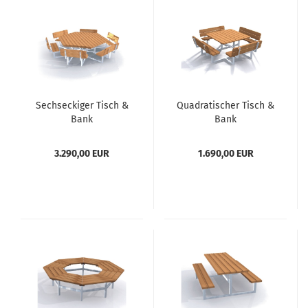
Sechseckiger Tisch &
Quadratischer Tisch &
Bank
Bank
3.290,00 EUR
1.690,00 EUR