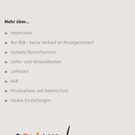
Mehr über...
Impressum
Nur B2B - Keine Verkauf an Privatpersonen!
Kontakt/Rückrufservice
Liefer- und Versandkosten
Lieferzeit
AGB
Privatsphäre und Datenschutz
Cookie Einstellungen