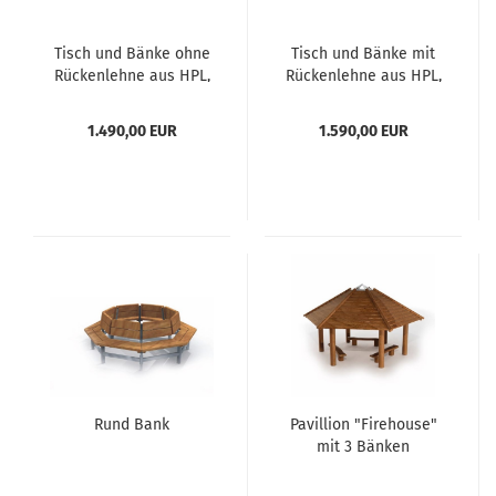
Tisch und Bänke ohne
Tisch und Bänke mit
Rückenlehne aus HPL,
Rückenlehne aus HPL,
verlängerte Tischplatte
verlängerte Tischplatte
1.490,00 EUR
1.590,00 EUR
Rund Bank
Pavillion "Firehouse"
mit 3 Bänken