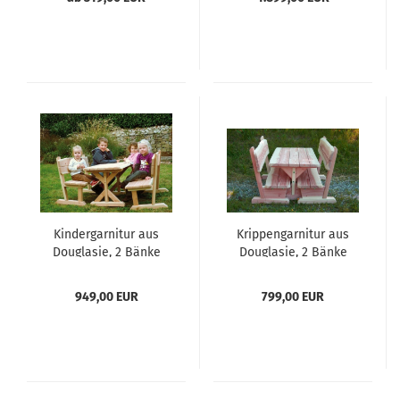
Kindergarnitur aus
Krippengarnitur aus
Douglasie, 2 Bänke
Douglasie, 2 Bänke
und 1 Tisch
und 1 Tisch
949,00 EUR
799,00 EUR