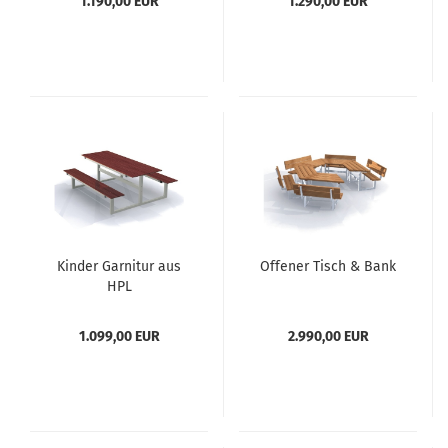
1.190,00 EUR
1.290,00 EUR
Kinder Garnitur aus
Offener Tisch & Bank
HPL
1.099,00 EUR
2.990,00 EUR