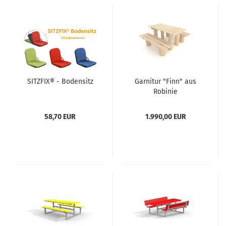
SITZFIX® - Bodensitz
Garnitur "Finn" aus
Robinie
58,70 EUR
1.990,00 EUR