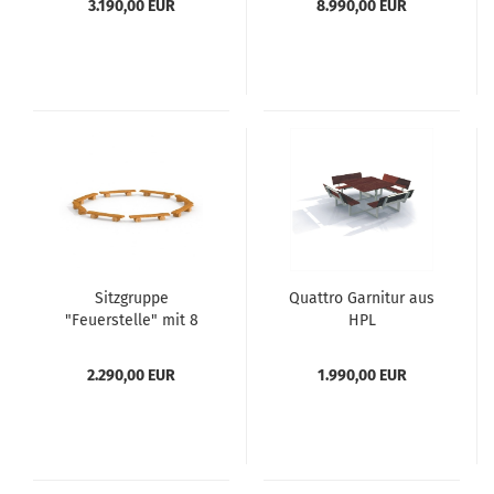
3.190,00 EUR
8.990,00 EUR
Sitzgruppe
Quattro Garnitur aus
"Feuerstelle" mit 8
HPL
Bänken
2.290,00 EUR
1.990,00 EUR