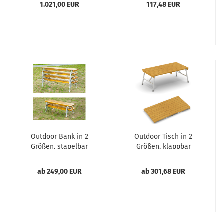
1.021,00 EUR
117,48 EUR
Outdoor Bank in 2
Outdoor Tisch in 2
Größen, stapelbar
Größen, klappbar
ab 249,00 EUR
ab 301,68 EUR