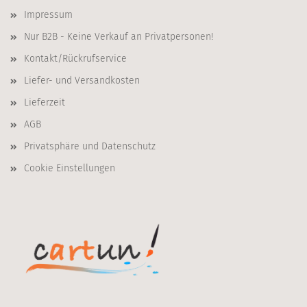
Impressum
Nur B2B - Keine Verkauf an Privatpersonen!
Kontakt/Rückrufservice
Liefer- und Versandkosten
Lieferzeit
AGB
Privatsphäre und Datenschutz
Cookie Einstellungen