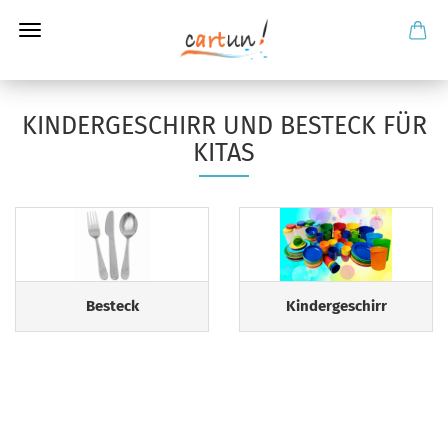
KINDERGESCHIRR UND BESTECK FÜR
KITAS
Besteck
Kindergeschirr