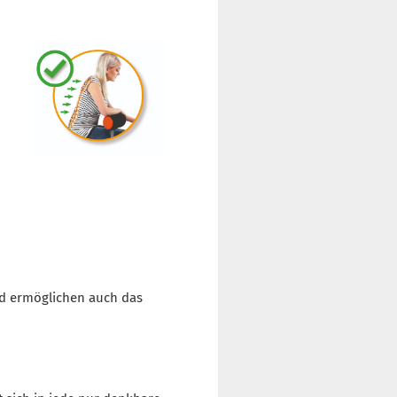
nd ermöglichen auch das