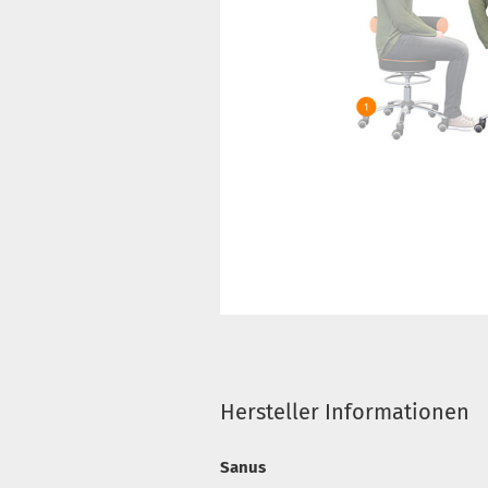
Hersteller Informationen
Sanus