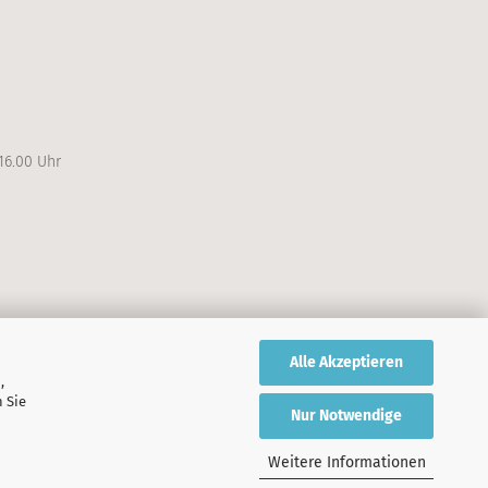
16.00 Uhr
Alle Akzeptieren
,
 Sie
Nur Notwendige
Weitere Informationen