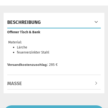
BESCHREIBUNG
Offener Tisch & Bank
Material:
Lärche
feuerverzinkter Stahl
Versandkostenzuschlag:
285 €
MASSE