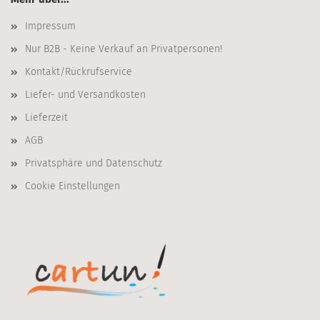
Impressum
Nur B2B - Keine Verkauf an Privatpersonen!
Kontakt/Rückrufservice
Liefer- und Versandkosten
Lieferzeit
AGB
Privatsphäre und Datenschutz
Cookie Einstellungen