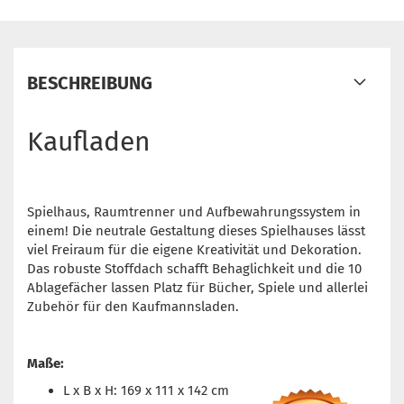
BESCHREIBUNG
Kaufladen
Spielhaus, Raumtrenner und Aufbewahrungssystem in
einem! Die neutrale Gestaltung dieses Spielhauses lässt
viel Freiraum für die eigene Kreativität und Dekoration.
Das robuste Stoffdach schafft Behaglichkeit und die 10
Ablagefächer lassen Platz für Bücher, Spiele und allerlei
Zubehör für den Kaufmannsladen.
Maße:
L x B x H: 169 x 111 x 142 cm