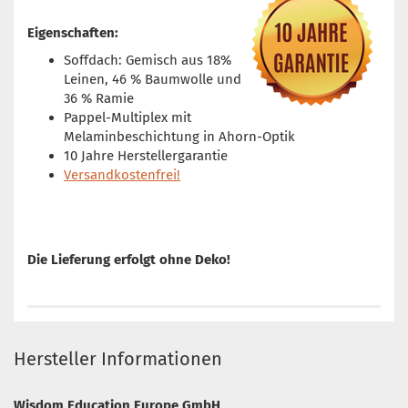
Eigenschaften:
Soffdach: Gemisch aus 18%
Leinen, 46 % Baumwolle und
36 % Ramie
Pappel-Multiplex mit
Melaminbeschichtung in Ahorn-Optik
10 Jahre Herstellergarantie
Versandkostenfrei!
Die Lieferung erfolgt ohne Deko!
Hersteller Informationen
Wisdom Education Europe GmbH