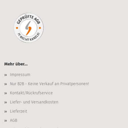
Mehr über...
Impressum
Nur B2B - Keine Verkauf an Privatpersonen!
Kontakt/Rückrufservice
Liefer- und Versandkosten
Lieferzeit
AGB