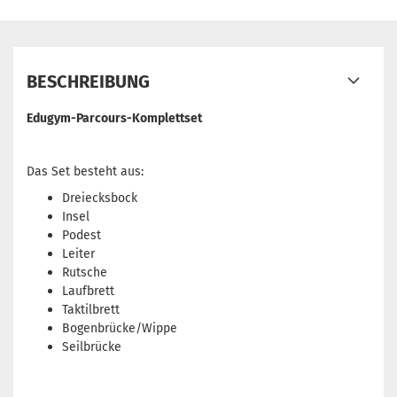
BESCHREIBUNG
Edugym-Parcours-Komplettset
Das Set besteht aus:
Dreiecksbock
Insel
Podest
Leiter
Rutsche
Laufbrett
Taktilbrett
Bogenbrücke/Wippe
Seilbrücke