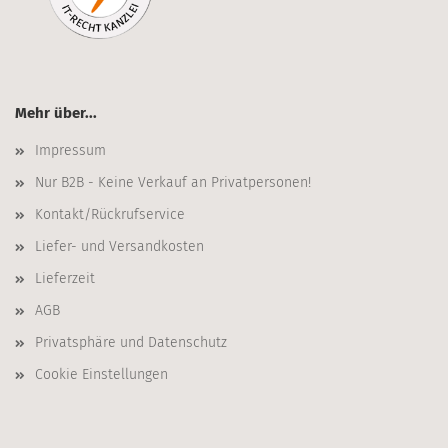
Mehr über...
Impressum
Nur B2B - Keine Verkauf an Privatpersonen!
Kontakt/Rückrufservice
Liefer- und Versandkosten
Lieferzeit
AGB
Privatsphäre und Datenschutz
Cookie Einstellungen